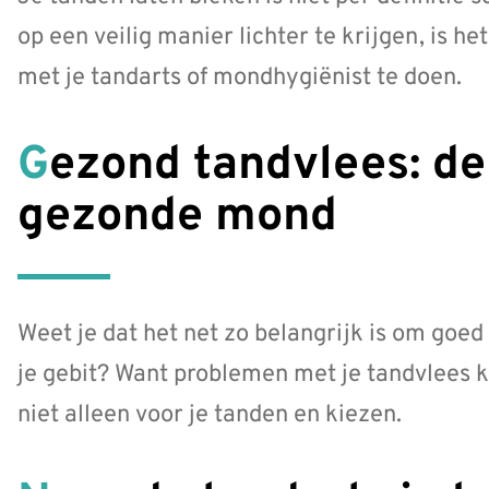
op een veilig manier lichter te krijgen, is het
met je tandarts of mondhygiënist te doen.
Gezond tandvlees: de basis voor een
gezonde mond
Weet je dat het net zo belangrijk is om goed
je gebit? Want problemen met je tandvlees 
niet alleen voor je tanden en kiezen.