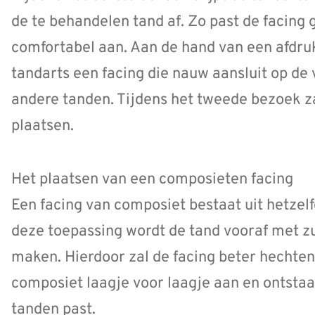
de te behandelen tand af. Zo past de facing 
comfortabel aan. Aan de hand van een afdru
tandarts een facing die nauw aansluit op de 
andere tanden. Tijdens het tweede bezoek za
plaatsen.
Het plaatsen van een composieten facing
Een facing van composiet bestaat uit hetzelfd
deze toepassing wordt de tand vooraf met 
maken. Hierdoor zal de facing beter hechten
composiet laagje voor laagje aan en ontstaat 
tanden past.