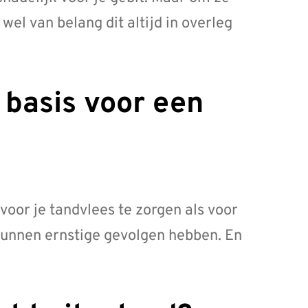
 wel van belang dit altijd in overleg
 voor je tandvlees te zorgen als voor
kunnen ernstige gevolgen hebben. En