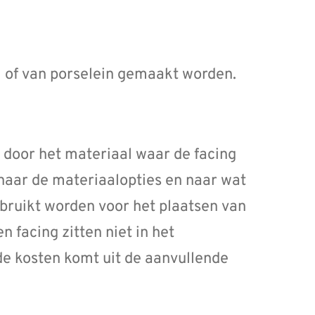
) of van porselein gemaakt worden.
 door het materiaal waar de facing
 naar de materiaalopties en naar wat
bruikt worden voor het plaatsen van
n facing zitten niet in het
de kosten komt uit de aanvullende