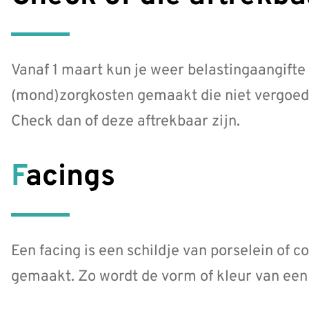
Vanaf 1 maart kun je weer belastingaangifte
(mond)zorgkosten gemaakt die niet vergoed 
Check dan of deze aftrekbaar zijn.
Facings
Een facing is een schildje van porselein of 
gemaakt. Zo wordt de vorm of kleur van een