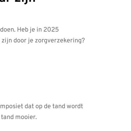
 doen. Heb je in 2025
zijn door je zorgverzekering?
composiet dat op de tand wordt
 tand mooier.