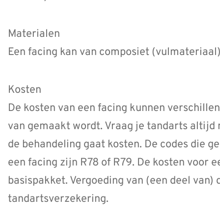
Materialen
Een facing kan van composiet (vulmateriaal
Kosten
De kosten van een facing kunnen verschillen
van gemaakt wordt. Vraag je tandarts altijd
de behandeling gaat kosten. De codes die ge
een facing zijn R78 of R79. De kosten voor ee
basispakket. Vergoeding van (een deel van) 
tandartsverzekering.