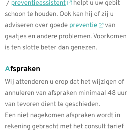
/
preventieassistent
helpt u uw gebit
schoon te houden. Ook kan hij of zij u
adviseren over goede
preventie
van
gaatjes en andere problemen. Voorkomen
is ten slotte beter dan genezen.
Afspraken
Wij attenderen u erop dat het wijzigen of
annuleren van afspraken minimaal 48 uur
van tevoren dient te geschieden.
Een niet nagekomen afspraken wordt in
rekening gebracht met het consult tarief