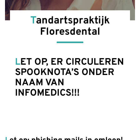
Tandartspraktijk
Floresdental
LET OP, ER CIRCULEREN
SPOOKNOTA’S ONDER
NAAM VAN
INFOMEDICS!!!