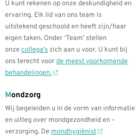
U kunt rekenen op onze deskundigheid en
ervaring. Elk lid van ons team is
uitstekend geschoold en heeft zijn/haar
eigen taken. Onder ‘Team’ stellen
onze
collega’s
zich aan u voor. U kunt bij
ons terecht voor
de meest voorkomende
behandelingen.
Mondzorg
Wij begeleiden u in de vorm van informatie
en uitleg over mondgezondheid en –
verzorging. De
mondhygiënist