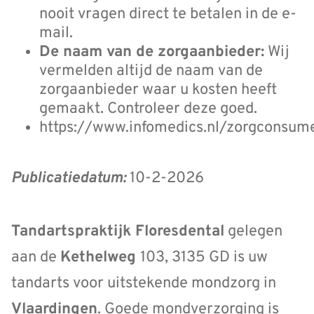
nooit vragen direct te betalen in de e-
mail.
De naam van de zorgaanbieder:
Wij
vermelden altijd de naam van de
zorgaanbieder waar u kosten heeft
gemaakt. Controleer deze goed.
https://www.infomedics.nl/zorgconsume
Publicatiedatum:
10-2-2026
Tandartspraktijk Floresdental
gelegen
aan de
Kethelweg
103, 3135 GD is uw
tandarts voor uitstekende mondzorg in
Vlaardingen
. Goede mondverzorging is