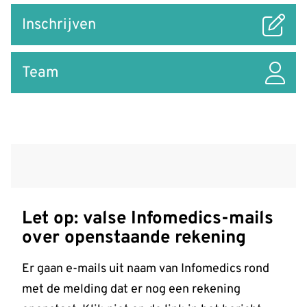
Inschrijven
Team
Nieuws
Let op: valse Infomedics-mails
over openstaande rekening
Er gaan e-mails uit naam van Infomedics rond
met de melding dat er nog een rekening