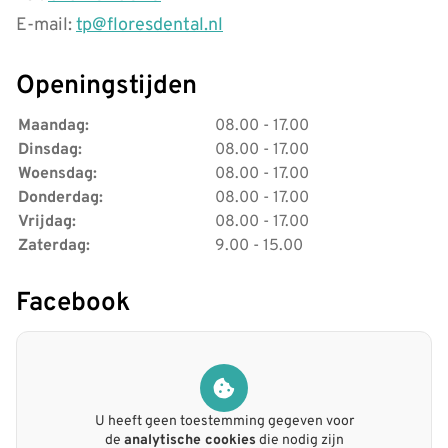
E-mail:
tp@floresdental.nl
Openingstijden
Maandag:
08.00 - 17.00
Dinsdag:
08.00 - 17.00
Woensdag:
08.00 - 17.00
Donderdag:
08.00 - 17.00
Vrijdag:
08.00 - 17.00
Zaterdag:
9.00 - 15.00
Facebook
U heeft geen toestemming gegeven voor
de
analytische cookies
die nodig zijn