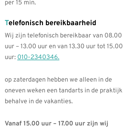
per 15 min.
Telefonisch bereikbaarheid
Wij zijn telefonisch bereikbaar van 08.00
uur – 13.00 uur en van 13.30 uur tot 15.00
uur:
010-2340346.
op zaterdagen hebben we alleen in de
oneven weken een tandarts in de praktijk
behalve in de vakanties.
Vanaf 15.00 uur – 17.00 uur zijn wij