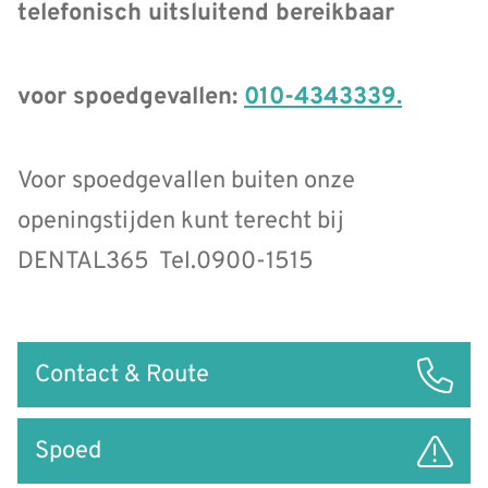
telefonisch uitsluitend bereikbaar
voor spoedgevallen:
010-4343339.
Voor spoedgevallen buiten onze
openingstijden kunt terecht bij
DENTAL365 Tel.0900-1515
Snel
Contact & Route
naar
Spoed