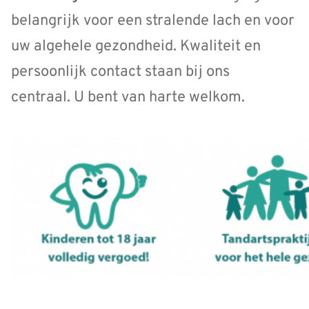
belangrijk voor een stralende lach en voor
uw algehele gezondheid. Kwaliteit en
persoonlijk contact staan bij ons
centraal. U bent van harte welkom.